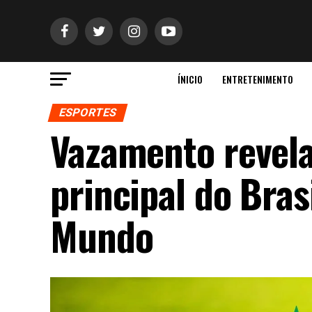
ÍNICIO
ENTRETENIMENTO
ESPORTES
Vazamento revela
principal do Bra
Mundo