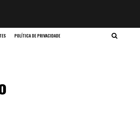
TES
POLÍTICA DE PRIVACIDADE
o