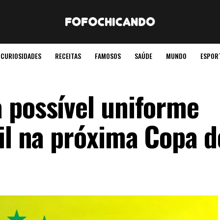
CURIOSIDADES
RECEITAS
FAMOSOS
SAÚDE
MUNDO
ESPOR
 possível uniforme
sil na próxima Copa d