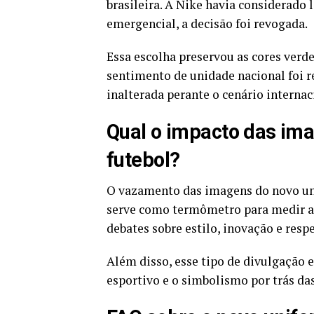
brasileira. A Nike havia considerado
emergencial, a decisão foi revogada.
Essa escolha preservou as cores verde
sentimento de unidade nacional foi r
inalterada perante o cenário internac
Qual o impacto das im
futebol?
O vazamento das imagens do novo un
serve como termômetro para medir a 
debates sobre estilo, inovação e resp
Além disso, esse tipo de divulgação 
esportivo e o simbolismo por trás da