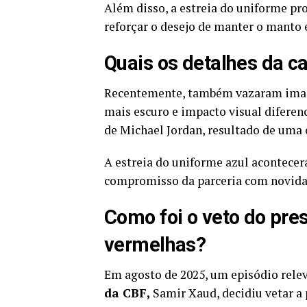
Além disso, a estreia do uniforme pro
reforçar o desejo de manter o manto 
Quais os detalhes da c
Recentemente, também vazaram image
mais escuro e impacto visual diferen
de Michael Jordan, resultado de uma 
A estreia do uniforme azul acontecer
compromisso da parceria com novidade
Como foi o veto do pre
vermelhas?
Em agosto de 2025, um episódio rele
da CBF,
Samir Xaud, decidiu vetar a