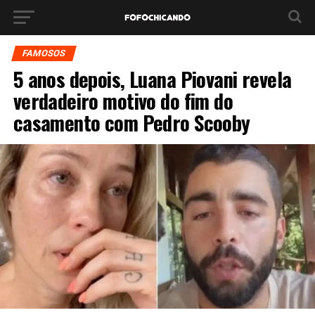
FAMOSOS
5 anos depois, Luana Piovani revela
verdadeiro motivo do fim do
casamento com Pedro Scooby