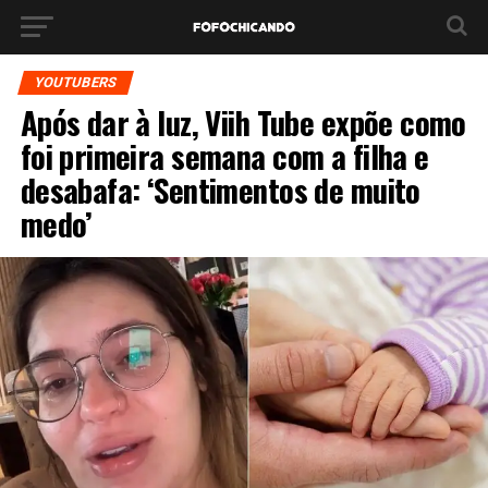
YOUTUBERS
Após dar à luz, Viih Tube expõe como
foi primeira semana com a filha e
desabafa: ‘Sentimentos de muito
medo’