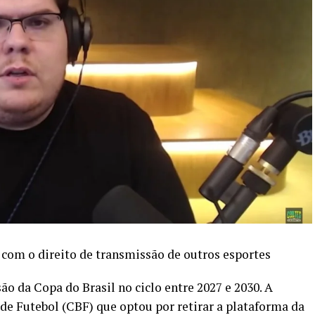
u com o direito de transmissão de outros esportes
o da Copa do Brasil no ciclo entre 2027 e 2030. A
 de Futebol (CBF) que optou por retirar a plataforma da