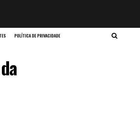
TES
POLÍTICA DE PRIVACIDADE
 da