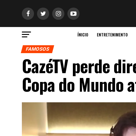
ÍNICIO
ENTRETENIMENTO
FAMOSOS
CazéTV perde dir
Copa do Mundo a