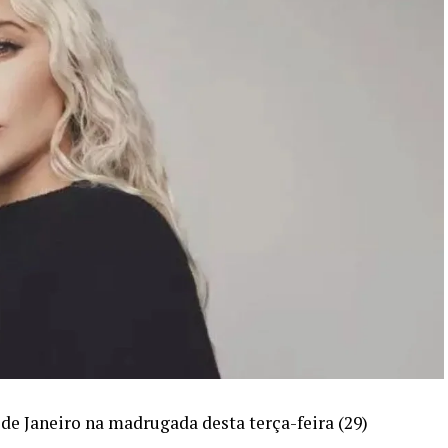
de Janeiro na madrugada desta terça-feira (29)