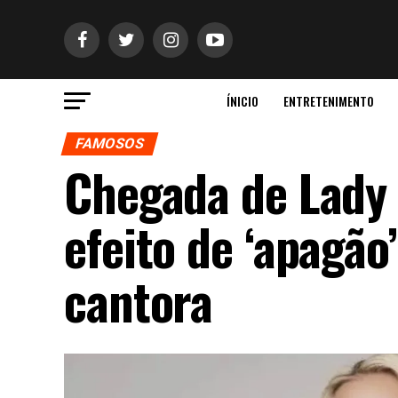
ÍNICIO
ENTRETENIMENTO
FAMOSOS
Chegada de Lady 
efeito de ‘apagão
cantora