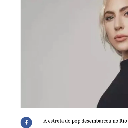
A estrela do pop desembarcou no Rio 