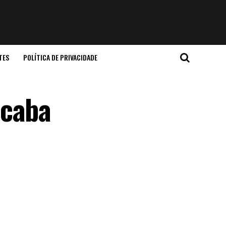
TES
POLÍTICA DE PRIVACIDADE
acaba