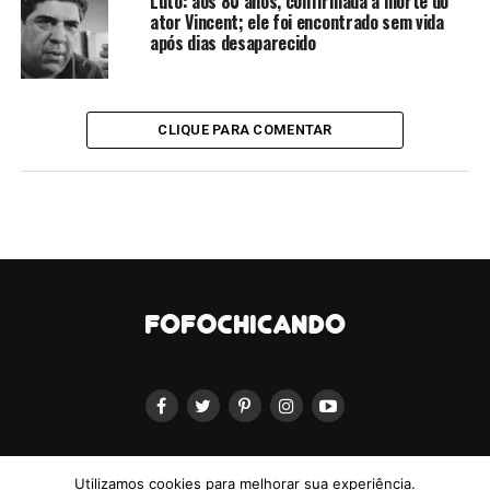
Luto: aos 80 anos, confirmada a morte do
ator Vincent; ele foi encontrado sem vida
após dias desaparecido
CLIQUE PARA COMENTAR
Utilizamos cookies para melhorar sua experiência.