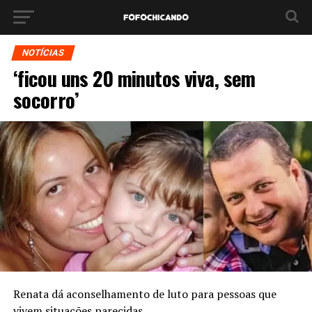
NOTÍCIAS
‘ficou uns 20 minutos viva, sem
socorro’
Renata dá aconselhamento de luto para pessoas que
vivem situações parecidas.