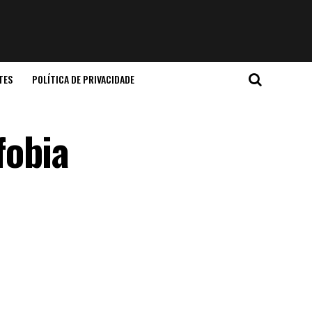
TES
POLÍTICA DE PRIVACIDADE
fobia