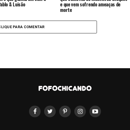
Pablo & Luisão
e que vem sofrendo ameaças de
morte
CLIQUE PARA COMENTAR