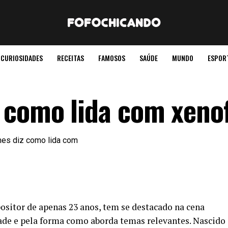
CURIOSIDADES
RECEITAS
FAMOSOS
SAÚDE
MUNDO
ESPOR
 como lida com xeno
sitor de apenas 23 anos, tem se destacado na cena
dade e pela forma como aborda temas relevantes. Nascido