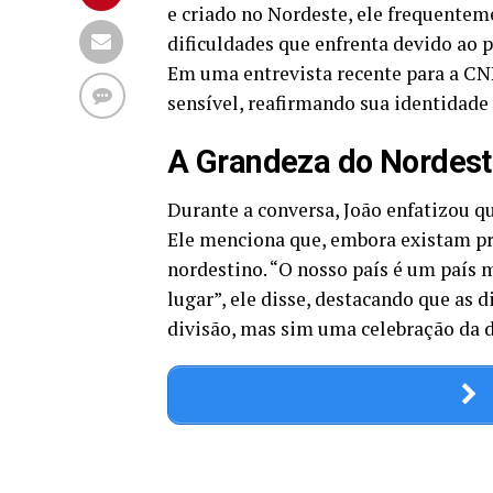
e criado no Nordeste, ele frequentem
dificuldades que enfrenta devido ao p
Em uma entrevista recente para a CNN
sensível, reafirmando sua identidade 
A Grandeza do Nordes
Durante a conversa, João enfatizou qu
Ele menciona que, embora existam pr
nordestino. “O nosso país é um paí
lugar”, ele disse, destacando que as
divisão, mas sim uma celebração da d