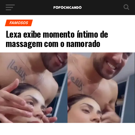
FAMOSOS
Lexa exibe momento íntimo de
massagem com o namorado