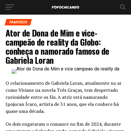
FAMOSOS
Ator de Dona de Mim e vice-
campeão de reality da Globo:
conheça o namorado famoso de
Gabriela Loran
O relacionamento de Gabriela Loran, atualmente no ar
como Viviane na novela Três Graças, tem despertado
curiosidade entre os fãs. A atriz está namorando
Ipojucan Ícaro, artista de 31 anos, que ela conhece há
quase uma década.
Os dois engataram o romance no fim de 2024, durante